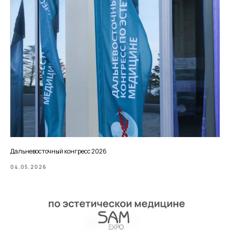
Дальневосточный конгресс 2026
04.05.2026