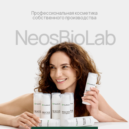
Перейти в каталог
КОСМЕТИКА ДЛЯ
ПРОФЕССИОНАЛОВ
Подробнее
КОСМЕТИКА ДЛЯ
ДОМАШНЕГО УХОДА
Перейти в каталог