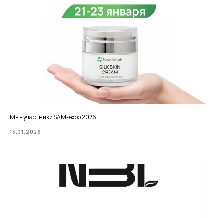
Мы - участники SAM-expo 2026!
15.01.2026