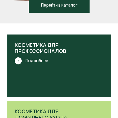
КОНТРАКТНОЕ
ПРОИЗВОДСТВО
Подробнее
Каталог продукции
ОЧИЩЕНИЕ
ЛОСЬОНЫ
МАСКИ
СЫВОРОТКИ
КРЕМЫ