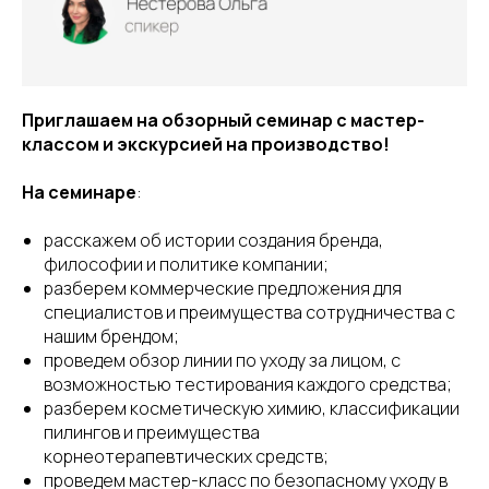
Приглашаем на обзорный семинар с мастер-
классом и экскурсией на производство!
На семинаре
:
расскажем об истории создания бренда,
философии и политике компании;
разберем коммерческие предложения для
специалистов и преимущества сотрудничества с
нашим брендом;
проведем обзор линии по уходу за лицом, с
возможностью тестирования каждого средства;
разберем косметическую химию, классификации
пилингов и преимущества
корнеотерапевтических средств;
проведем мастер-класс по безопасному уходу в