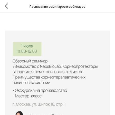
Расписание семинаров и вебинаров