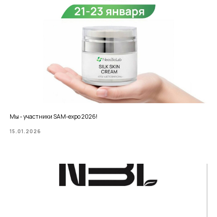
Мы - участники SAM-expo 2026!
15.01.2026