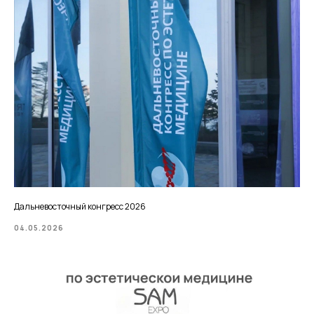
Дальневосточный конгресс 2026
04.05.2026