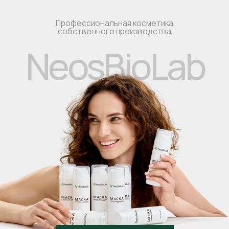
Перейти в каталог
КОСМЕТИКА ДЛЯ
ПРОФЕССИОНАЛОВ
Подробнее
КОСМЕТИКА ДЛЯ
ДОМАШНЕГО УХОДА
Перейти в каталог