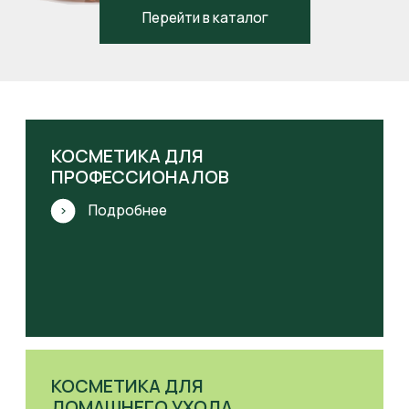
КОНТРАКТНОЕ
ПРОИЗВОДСТВО
Подробнее
Каталог продукции
ОЧИЩЕНИЕ
ЛОСЬОНЫ
МАСКИ
СЫВОРОТКИ
КРЕМЫ