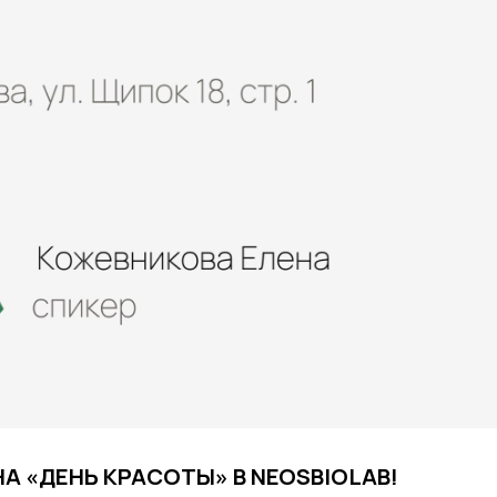
А «ДЕНЬ КРАСОТЫ» В NEOSBIOLAB!