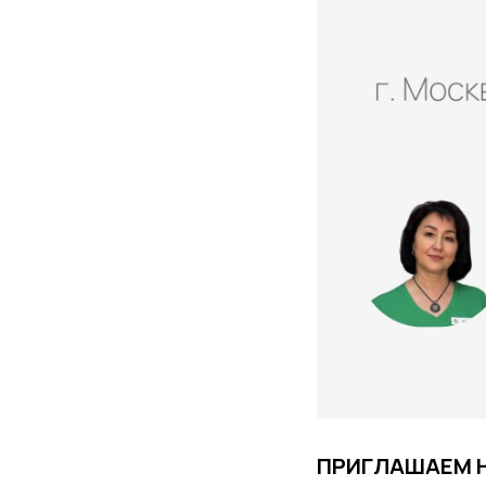
ПРИГЛАШАЕМ Н