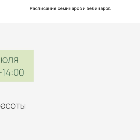
Расписание семинаров и вебинаров