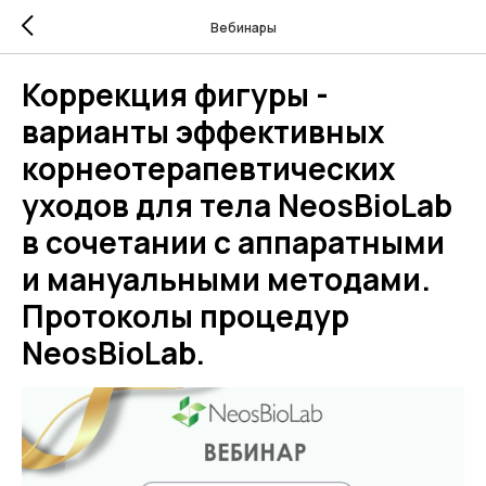
Вебинары
Коррекция фигуры -
варианты эффективных
корнеотерапевтических
уходов для тела NeosBioLab
в сочетании с аппаратными
и мануальными методами.
Протоколы процедур
NeosBioLab.