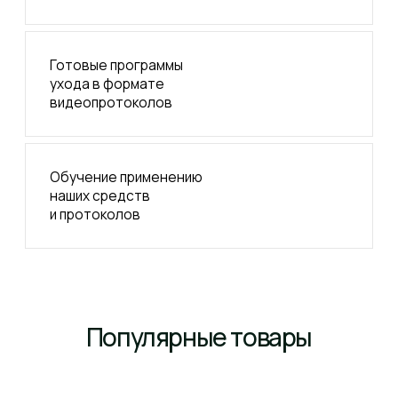
Дни красоты, где вы сможете попробовать
процедуры с нашими продуктами
Онлайн-консультации с нашим специалистом