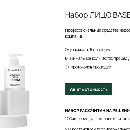
Набор ЛИЦО BAS
Профессиональные средства недост
компании.
Окупаемость 5 процедур
Минимальное количество процеду
3+ протоколов процедур
Узнать стоимость
НАБОР РАССЧИТАН НА РЕШЕН
1) Очищение, увлажнение и питани
2) Восстановление эпидермальног