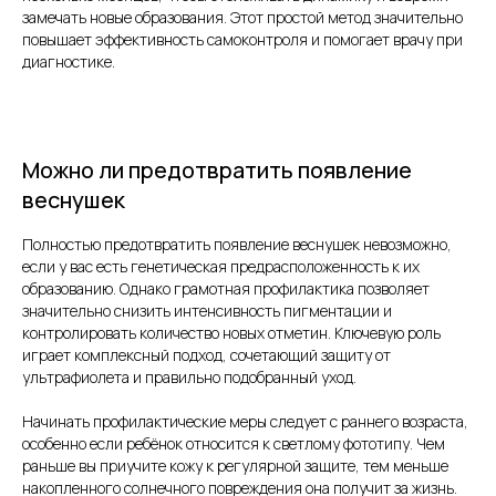
замечать новые образования. Этот простой метод значительно
повышает эффективность самоконтроля и помогает врачу при
диагностике.
Можно ли предотвратить появление
веснушек
Полностью предотвратить появление веснушек невозможно,
если у вас есть генетическая предрасположенность к их
образованию. Однако грамотная профилактика позволяет
значительно снизить интенсивность пигментации и
контролировать количество новых отметин. Ключевую роль
играет комплексный подход, сочетающий защиту от
ультрафиолета и правильно подобранный уход.
Начинать профилактические меры следует с раннего возраста,
особенно если ребёнок относится к светлому фототипу. Чем
раньше вы приучите кожу к регулярной защите, тем меньше
накопленного солнечного повреждения она получит за жизнь.