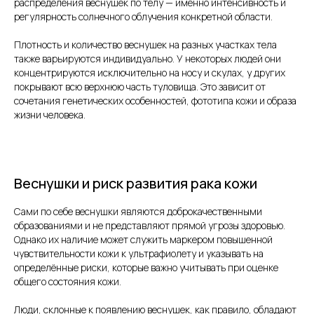
распределения веснушек по телу — именно интенсивность и
регулярность солнечного облучения конкретной области.
Плотность и количество веснушек на разных участках тела
также варьируются индивидуально. У некоторых людей они
концентрируются исключительно на носу и скулах, у других
покрывают всю верхнюю часть туловища. Это зависит от
сочетания генетических особенностей, фототипа кожи и образа
жизни человека.
Веснушки и риск развития рака кожи
Сами по себе веснушки являются доброкачественными
образованиями и не представляют прямой угрозы здоровью.
Однако их наличие может служить маркером повышенной
чувствительности кожи к ультрафиолету и указывать на
определённые риски, которые важно учитывать при оценке
общего состояния кожи.
Люди, склонные к появлению веснушек, как правило, обладают