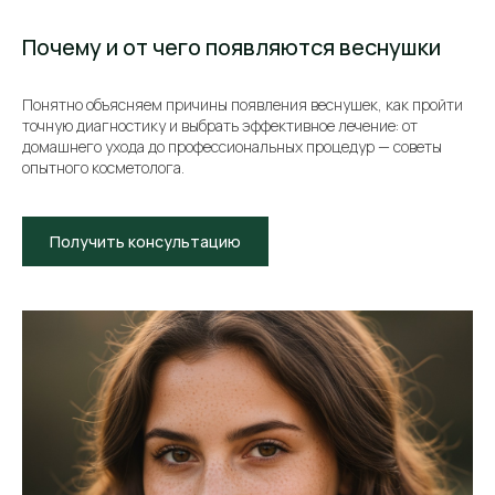
Почему и от чего появляются веснушки
Понятно объясняем причины появления веснушек, как пройти
точную диагностику и выбрать эффективное лечение: от
домашнего ухода до профессиональных процедур — советы
опытного косметолога.
Получить консультацию