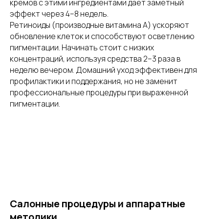
кремов с этими ингредиентами даёт заметный
эффект через 4–8 недель.
Ретиноиды (производные витамина А) ускоряют
обновление клеток и способствуют осветлению
пигментации. Начинать стоит с низких
концентраций, используя средства 2–3 раза в
неделю вечером. Домашний уход эффективен для
профилактики и поддержания, но не заменит
профессиональные процедуры при выраженной
пигментации.
Салонные процедуры и аппаратные
методики