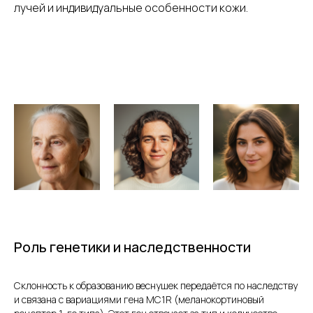
лучей и индивидуальные особенности кожи.
Роль генетики и наследственности
Склонность к образованию веснушек передаётся по наследству
и связана с вариациями гена MC1R (меланокортиновый