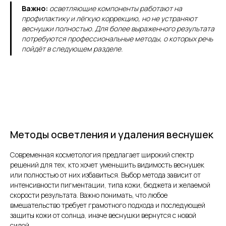
Важно:
осветляющие компоненты работают на
профилактику и лёгкую коррекцию, но не устраняют
веснушки полностью. Для более выраженного результата
потребуются профессиональные методы, о которых речь
пойдёт в следующем разделе.
Методы осветления и удаления веснушек
Современная косметология предлагает широкий спектр
решений для тех, кто хочет уменьшить видимость веснушек
или полностью от них избавиться. Выбор метода зависит от
интенсивности пигментации, типа кожи, бюджета и желаемой
скорости результата. Важно понимать, что любое
вмешательство требует грамотного подхода и последующей
защиты кожи от солнца, иначе веснушки вернутся с новой
силой.