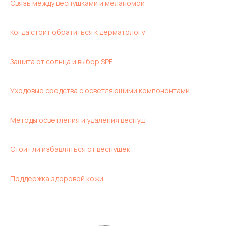
Связь между веснушками и меланомой
Когда стоит обратиться к дерматологу
Защита от солнца и выбор SPF
Уходовые средства с осветляющими компонентами
Методы осветления и удаления веснуш
Стоит ли избавляться от веснушек
Поддержка здоровой кожи