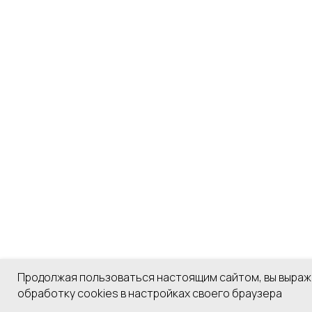
Продолжая пользоваться настоящим сайтом, вы выража
обработку cookies в настройках своего браузера