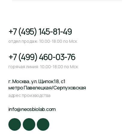
ВАКАНСИИ
ОТЗЫВЫ КЛИЕНТОВ
ОТЗЫВЫ ПРОФЕССИОНАЛОВ
СЕРТИФИКАТЫ
РЕКВИЗИТЫ
© Все права защищены. 2026
Пользовательское соглашение
Согласие на обработку персональных данных
Политика обработки персональных данных