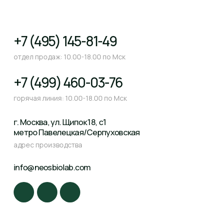
© Все права защищены. 2026
Пользовательское соглашение
Согласие на обработку персональных данных
Политика обработки персональных данных